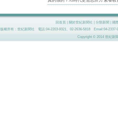
真的假的？AI時代更需思辨力 素養
回首頁
|
關於世紀新聞社
|
分類新聞
|
國
版權所有：世紀新聞社 電話:04-2203-9321、02-2636-5818 Email:04-
Copyright © 2014 世紀新聞社