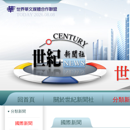
TODAY 2026.08.08
回首頁
關於世紀新聞社
分類新
分類新聞
國際新聞
國際新聞