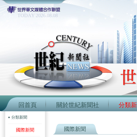
TODAY 2026.08.08
回首頁
關於世紀新聞社
分類新
分類新聞
國際新聞
國際新聞