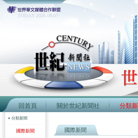
TODAY 2026.08.07
回首頁
關於世紀新聞社
分類新
分類新聞
國際新聞
國際新聞