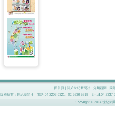
回首頁
|
關於世紀新聞社
|
分類新聞
|
國
版權所有：世紀新聞社 電話:04-2203-9321、02-2636-5818 Email:04-
Copyright © 2014 世紀新聞社