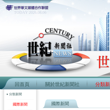
TODAY 2026.08.06
回首頁
關於世紀新聞社
分類新
分類新聞
國際新聞
國際新聞