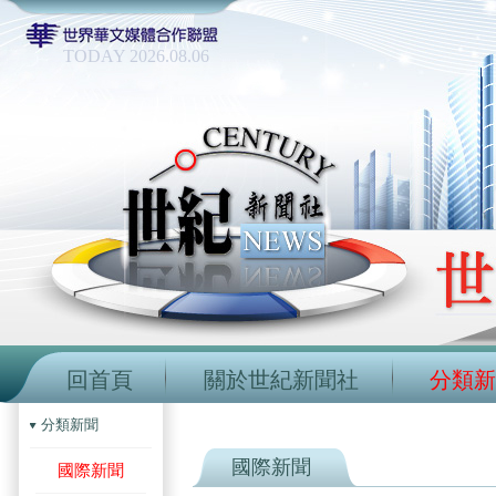
TODAY 2026.08.06
回首頁
關於世紀新聞社
分類新
分類新聞
國際新聞
國際新聞