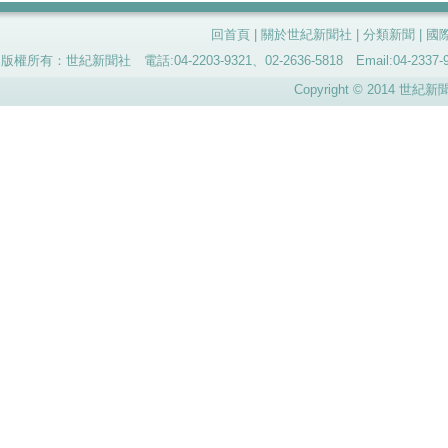
回首頁
|
關於世紀新聞社
|
分類新聞
|
國
版權所有：世紀新聞社 電話:04-2203-9321、02-2636-5818 Email:04-
Copyright © 2014 世紀新聞社