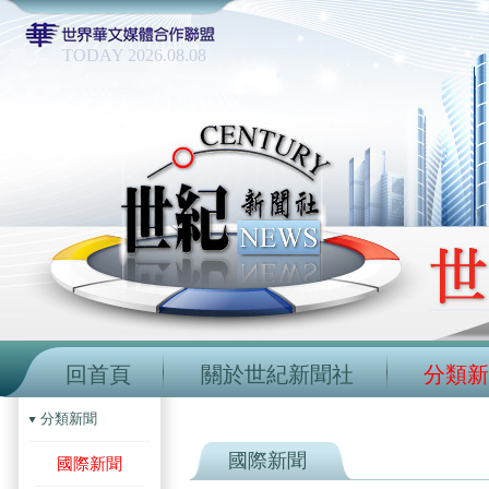
TODAY 2026.08.08
回首頁
關於世紀新聞社
分類新
分類新聞
國際新聞
國際新聞