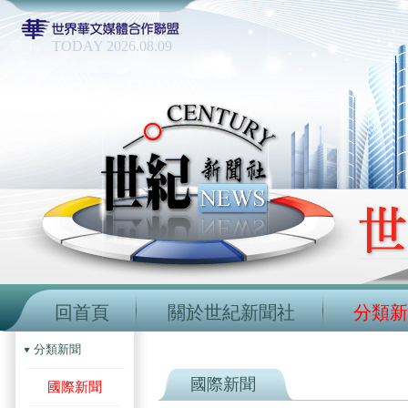
TODAY 2026.08.09
回首頁
關於世紀新聞社
分類新
分類新聞
國際新聞
國際新聞