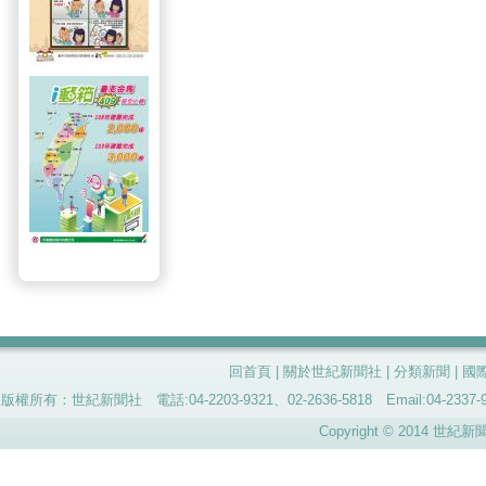
回首頁
|
關於世紀新聞社
|
分類新聞
|
國
版權所有：世紀新聞社 電話:04-2203-9321、02-2636-5818 Email:04-
Copyright © 2014 世紀新聞社