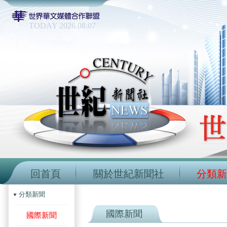
TODAY 2026.08.07
回首頁
關於世紀新聞社
分類新
分類新聞
國際新聞
國際新聞