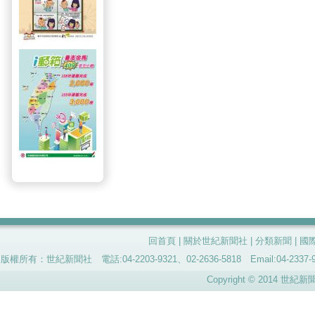
回首頁
|
關於世紀新聞社
|
分類新聞
|
國
版權所有：世紀新聞社 電話:04-2203-9321、02-2636-5818 Email:04-
Copyright © 2014 世紀新聞社