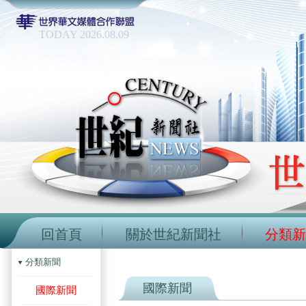
TODAY 2026.08.09
回首頁
關於世紀新聞社
分類新
分類新聞
國際新聞
國際新聞