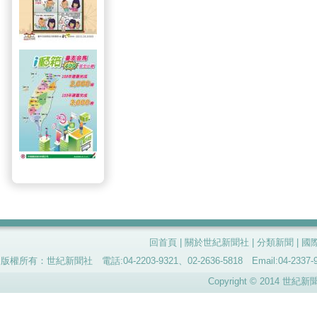
回首頁
|
關於世紀新聞社
|
分類新聞
|
國
版權所有：世紀新聞社 電話:04-2203-9321、02-2636-5818 Email:04-
Copyright © 2014 世紀新聞社