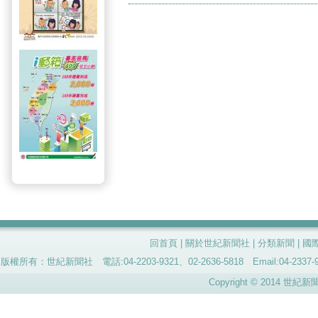
回首頁
|
關於世紀新聞社
|
分類新聞
|
國
版權所有：世紀新聞社 電話:04-2203-9321、02-2636-5818 Email:04-
Copyright © 2014 世紀新聞社