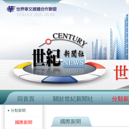
TODAY 2026.08.08
回首頁
關於世紀新聞社
分類新
分類新聞
國際新聞
國際新聞