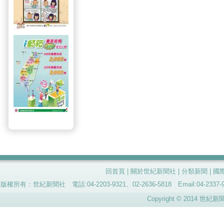
回首頁
|
關於世紀新聞社
|
分類新聞
|
國
版權所有：世紀新聞社 電話:04-2203-9321、02-2636-5818 Email:04-
Copyright © 2014 世紀新聞社