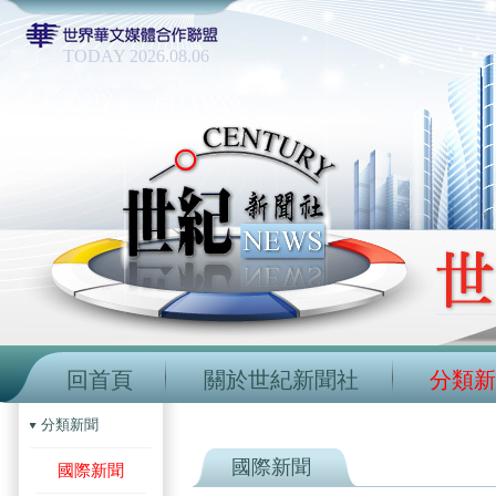
TODAY 2026.08.06
回首頁
關於世紀新聞社
分類新
分類新聞
國際新聞
國際新聞