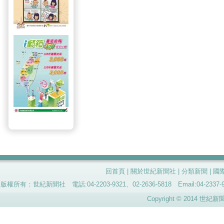
回首頁
|
關於世紀新聞社
|
分類新聞
|
國
版權所有：世紀新聞社 電話:04-2203-9321、02-2636-5818 Email:04-
Copyright © 2014 世紀新聞社