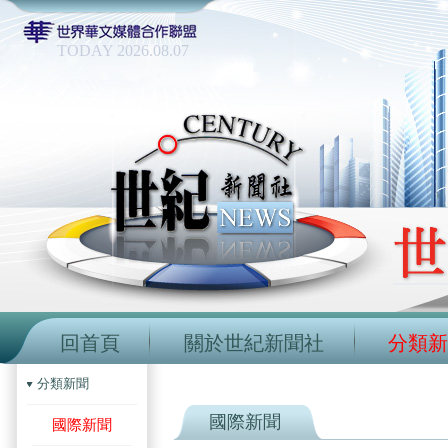
TODAY 2026.08.07
回首頁
關於世紀新聞社
分類新
分類新聞
國際新聞
國際新聞