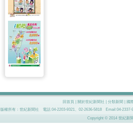
回首頁
|
關於世紀新聞社
|
分類新聞
|
國
版權所有：世紀新聞社 電話:04-2203-9321、02-2636-5818 Email:04-
Copyright © 2014 世紀新聞社