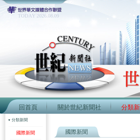
TODAY 2026.08.09
回首頁
關於世紀新聞社
分類新
分類新聞
國際新聞
國際新聞