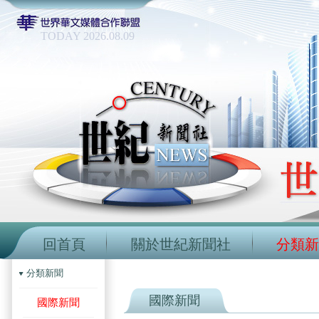
TODAY 2026.08.09
回首頁
關於世紀新聞社
分類新
分類新聞
國際新聞
國際新聞