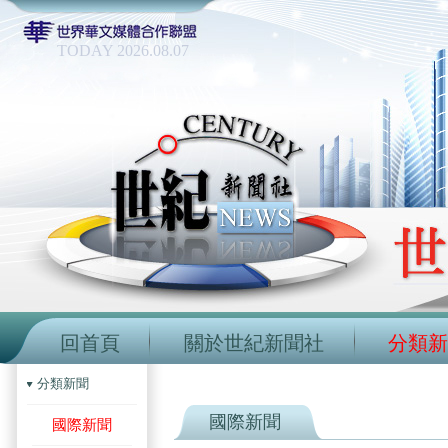
TODAY 2026.08.07
回首頁
關於世紀新聞社
分類新
分類新聞
國際新聞
國際新聞