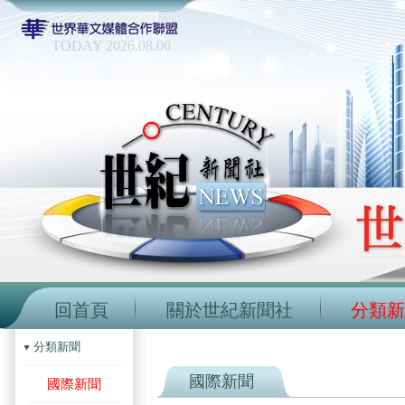
TODAY 2026.08.06
回首頁
關於世紀新聞社
分類新
分類新聞
國際新聞
國際新聞