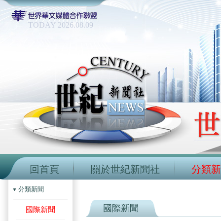
TODAY 2026.08.09
回首頁
關於世紀新聞社
分類新
分類新聞
國際新聞
國際新聞