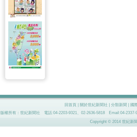
回首頁
|
關於世紀新聞社
|
分類新聞
|
國
版權所有：世紀新聞社 電話:04-2203-9321、02-2636-5818 Email:04-
Copyright © 2014 世紀新聞社