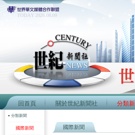
TODAY 2026.08.09
回首頁
關於世紀新聞社
分類新
分類新聞
國際新聞
國際新聞