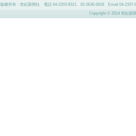
版權所有：世紀新聞社 電話:04-2203-9321、02-2636-5818 Email:04-
Copyright © 2014 世紀新聞社