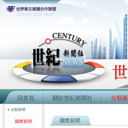
TODAY 2026.08.07
回首頁
關於世紀新聞社
分類新
分類新聞
國際新聞
國際新聞