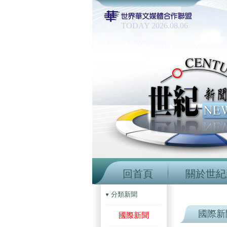
TODAY 2026.08.06
回首頁
關於世紀
分類新聞
國際新
國際新聞