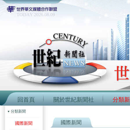
TODAY 2026.08.09
回首頁
關於世紀新聞社
分類新
分類新聞
國際新聞
國際新聞