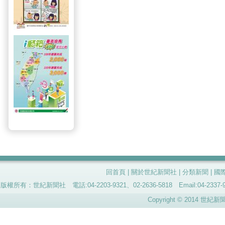
回首頁
|
關於世紀新聞社
|
分類新聞
|
國
版權所有：世紀新聞社 電話:04-2203-9321、02-2636-5818 Email:04-
Copyright © 2014 世紀新聞社