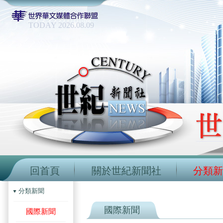
TODAY 2026.08.09
回首頁
關於世紀新聞社
分類新
分類新聞
國際新聞
國際新聞