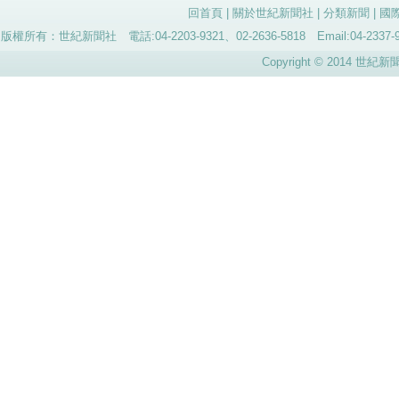
回首頁
|
關於世紀新聞社
|
分類新聞
|
國
版權所有：世紀新聞社 電話:04-2203-9321、02-2636-5818 Email:04-
Copyright © 2014 世紀新聞社