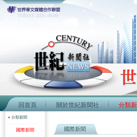
TODAY 2026.08.09
回首頁
關於世紀新聞社
分類新
分類新聞
國際新聞
國際新聞