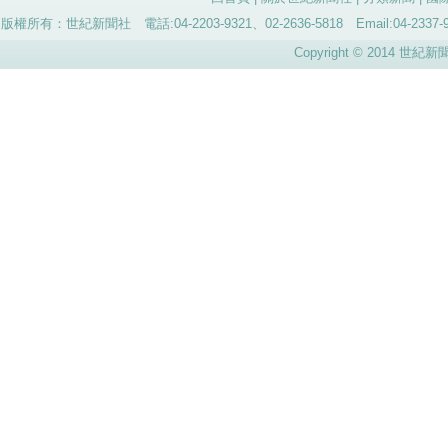
版權所有：世紀新聞社 電話:04-2203-9321、02-2636-5818 Email:04-
Copyright © 2014 世紀新聞社