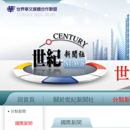
TODAY 2026.08.09
回首頁
關於世紀新聞社
分類新
分類新聞
國際新聞
國際新聞