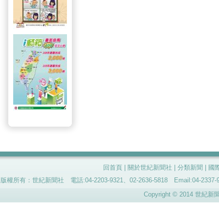
回首頁
|
關於世紀新聞社
|
分類新聞
|
國
版權所有：世紀新聞社 電話:04-2203-9321、02-2636-5818 Email:04-
Copyright © 2014 世紀新聞社