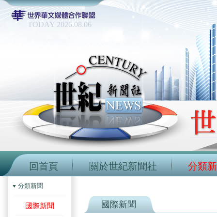
TODAY 2026.08.06
回首頁
關於世紀新聞社
分類新
分類新聞
國際新聞
國際新聞