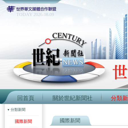
TODAY 2026.08.09
回首頁
關於世紀新聞社
分類新
分類新聞
國際新聞
國際新聞