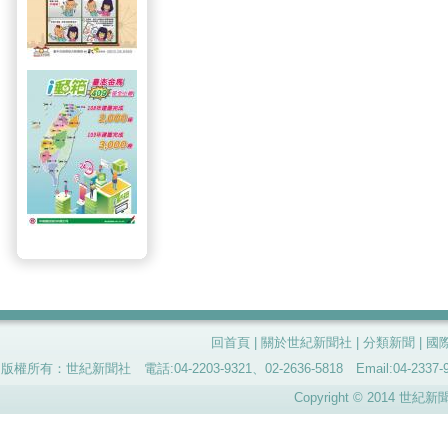
回首頁
|
關於世紀新聞社
|
分類新聞
|
國
版權所有：世紀新聞社 電話:04-2203-9321、02-2636-5818 Email:04-
Copyright © 2014 世紀新聞社