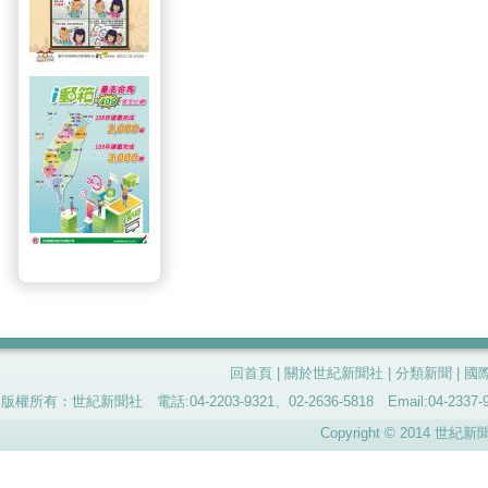
回首頁
|
關於世紀新聞社
|
分類新聞
|
國
版權所有：世紀新聞社 電話:04-2203-9321、02-2636-5818 Email:04-
Copyright © 2014 世紀新聞社