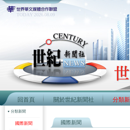
TODAY 2026.08.09
回首頁
關於世紀新聞社
分類新
分類新聞
國際新聞
國際新聞