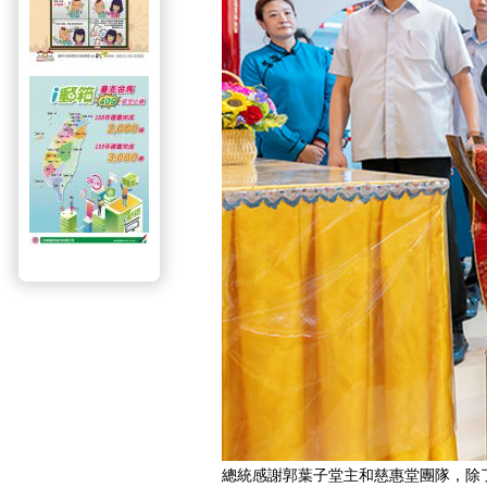
總統感謝郭葉子堂主和慈惠堂團隊，除