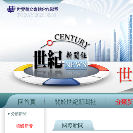
TODAY 2026.08.09
回首頁
關於世紀新聞社
分類新
分類新聞
國際新聞
國際新聞