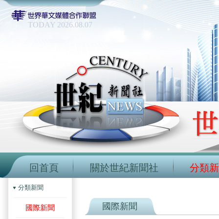
TODAY 2026.08.07
回首頁
關於世紀新聞社
分類新
分類新聞
國際新聞
國際新聞