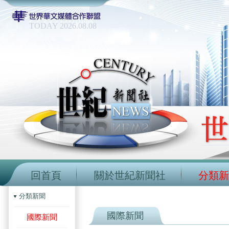
TODAY 2026.08.08
回首頁
關於世紀新聞社
分類新
分類新聞
國際新聞
國際新聞