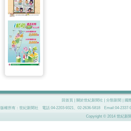
回首頁
|
關於世紀新聞社
|
分類新聞
|
國
版權所有：世紀新聞社 電話:04-2203-9321、02-2636-5818 Email:04-
Copyright © 2014 世紀新聞社