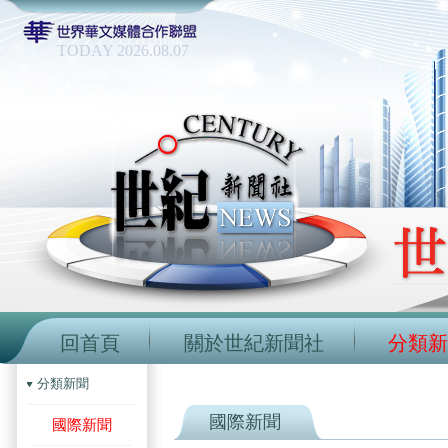
TODAY 2026.08.07
回首頁
關於世紀新聞社
分類新
分類新聞
國際新聞
國際新聞