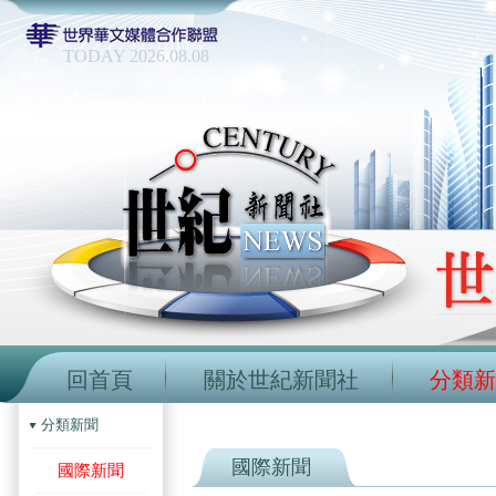
TODAY 2026.08.08
回首頁
關於世紀新聞社
分類新
分類新聞
國際新聞
國際新聞