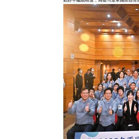
動好手繼續精進，為臺灣進軍國際體育