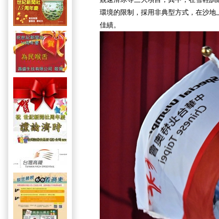
環境的限制，採用非典型方式，在沙地
佳績。