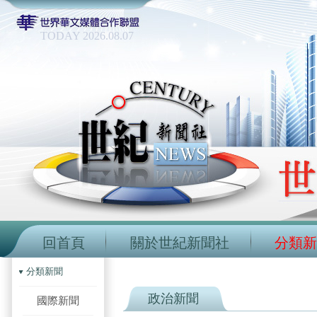
TODAY 2026.08.07
回首頁
關於世紀新聞社
分類新
分類新聞
政治新聞
國際新聞