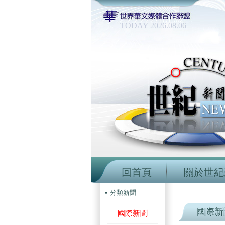
TODAY 2026.08.06
回首頁
關於世紀
分類新聞
國際新
國際新聞