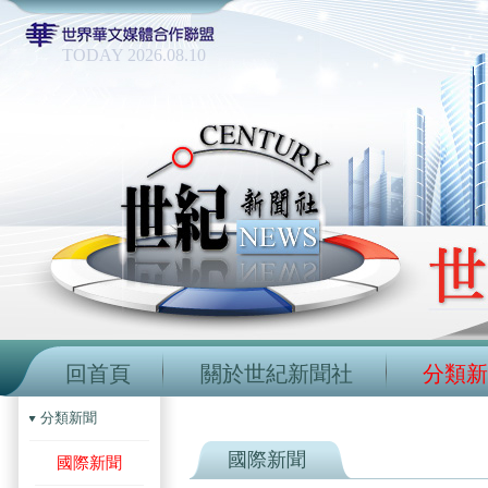
TODAY 2026.08.10
回首頁
關於世紀新聞社
分類新
分類新聞
國際新聞
國際新聞