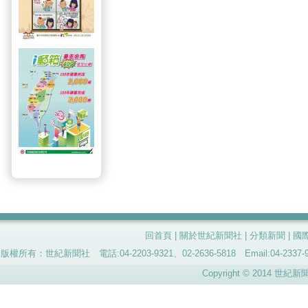
回首頁
|
關於世紀新聞社
|
分類新聞
|
國
版權所有：世紀新聞社 電話:04-2203-9321、02-2636-5818 Email:04-
Copyright © 2014 世紀新聞社