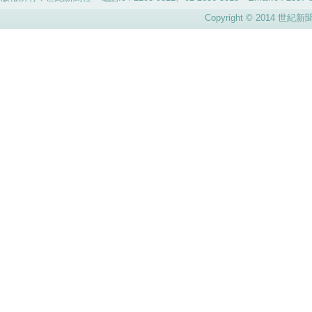
Copyright © 2014 世紀新聞社