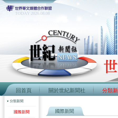
TODAY 2026.08.08
回首頁
關於世紀新聞社
分類新
分類新聞
國際新聞
國際新聞