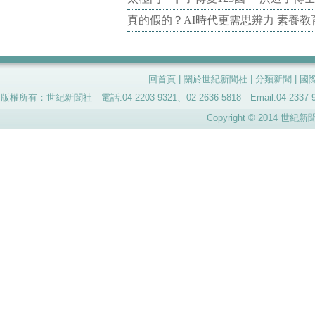
真的假的？AI時代更需思辨力 素養
回首頁
|
關於世紀新聞社
|
分類新聞
|
國
版權所有：世紀新聞社 電話:04-2203-9321、02-2636-5818 Email:04-
Copyright © 2014 世紀新聞社