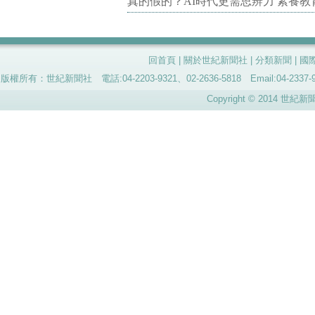
真的假的？AI時代更需思辨力 素養
回首頁
|
關於世紀新聞社
|
分類新聞
|
國
版權所有：世紀新聞社 電話:04-2203-9321、02-2636-5818 Email:04-
Copyright © 2014 世紀新聞社