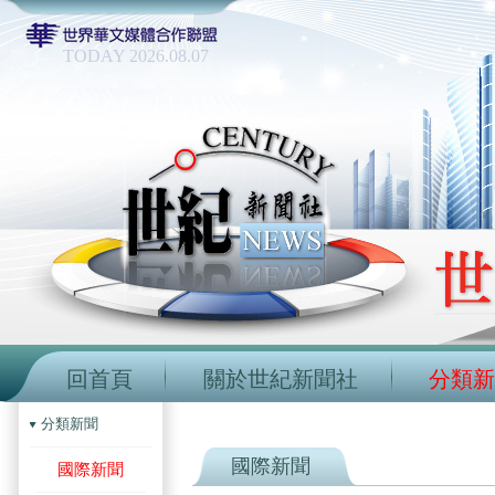
TODAY 2026.08.07
回首頁
關於世紀新聞社
分類新
分類新聞
國際新聞
國際新聞