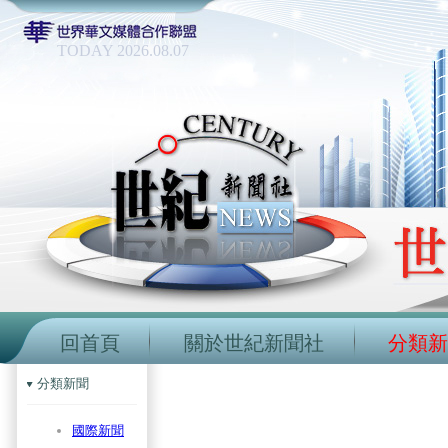
TODAY 2026.08.07
回首頁
關於世紀新聞社
分類新
分類新聞
國際新聞