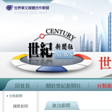
TODAY 2026.08.07
回首頁
關於世紀新聞社
分類新
分類新聞
政治新聞
國際新聞