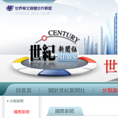
TODAY 2026.08.08
回首頁
關於世紀新聞社
分類新
分類新聞
國際新聞
國際新聞