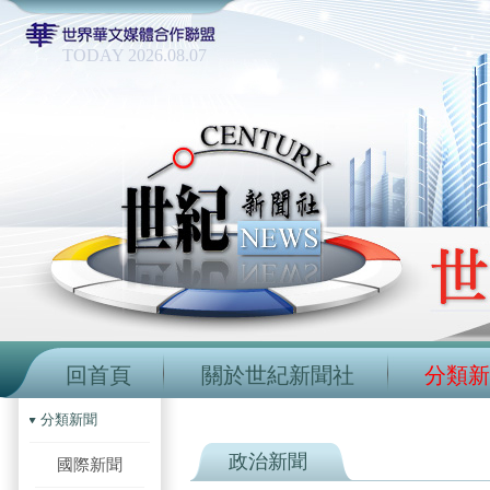
TODAY 2026.08.07
回首頁
關於世紀新聞社
分類新
分類新聞
政治新聞
國際新聞