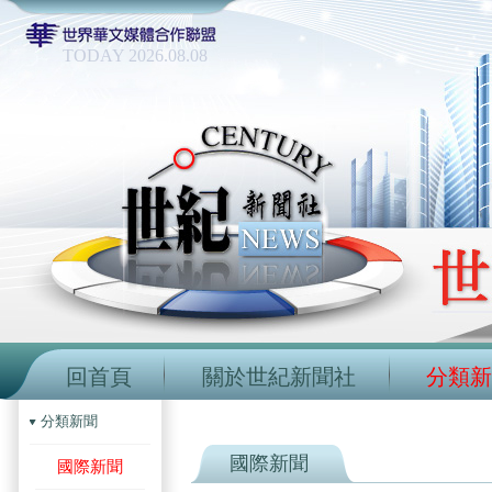
TODAY 2026.08.08
回首頁
關於世紀新聞社
分類新
分類新聞
國際新聞
國際新聞