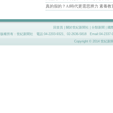
真的假的？AI時代更需思辨力 素養
回首頁
|
關於世紀新聞社
|
分類新聞
|
國
版權所有：世紀新聞社 電話:04-2203-9321、02-2636-5818 Email:04-
Copyright © 2014 世紀新聞社