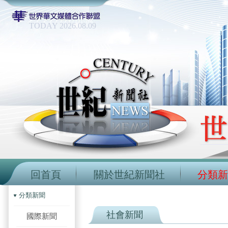
TODAY 2026.08.09
回首頁
關於世紀新聞社
分類新
分類新聞
社會新聞
國際新聞