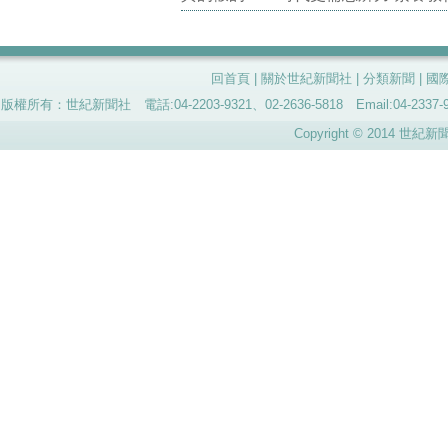
回首頁
|
關於世紀新聞社
|
分類新聞
|
國
版權所有：世紀新聞社 電話:04-2203-9321、02-2636-5818 Email:04-
Copyright © 2014 世紀新聞社