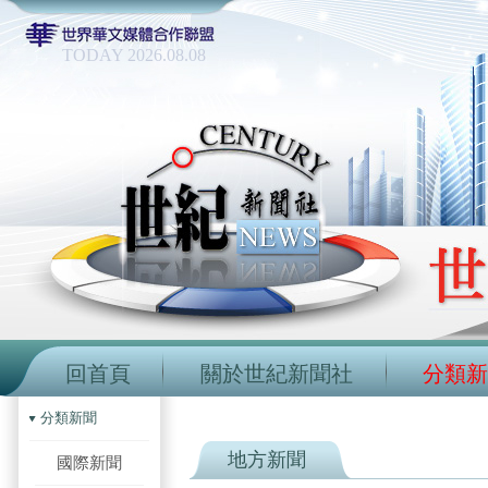
TODAY 2026.08.08
回首頁
關於世紀新聞社
分類新
分類新聞
地方新聞
國際新聞