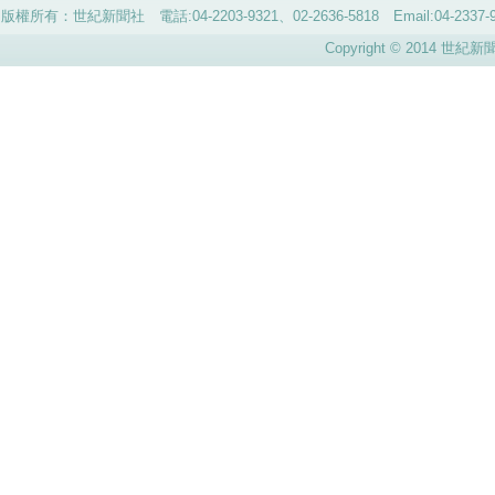
版權所有：世紀新聞社 電話:04-2203-9321、02-2636-5818 Email:04-
Copyright © 2014 世紀新聞社