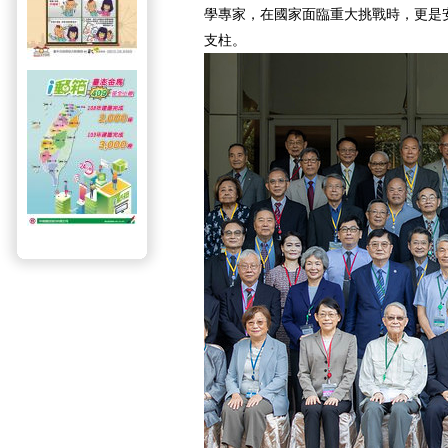
學專家，在國家面臨重大挑戰時，更是
支柱。