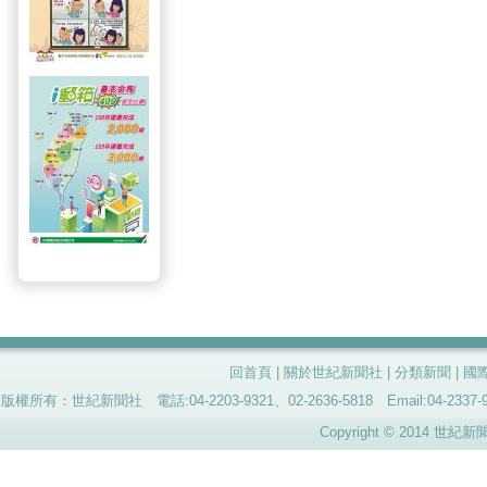
回首頁
|
關於世紀新聞社
|
分類新聞
|
國
版權所有：世紀新聞社 電話:04-2203-9321、02-2636-5818 Email:04-
Copyright © 2014 世紀新聞社