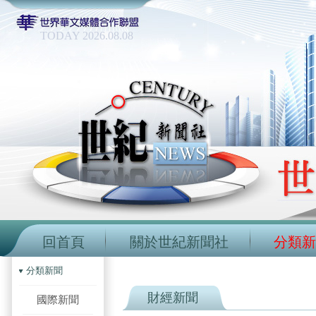
TODAY 2026.08.08
回首頁
關於世紀新聞社
分類新
分類新聞
財經新聞
國際新聞