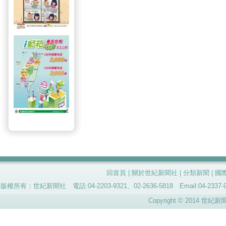
回首頁
|
關於世紀新聞社
|
分類新聞
|
國
版權所有：世紀新聞社 電話:04-2203-9321、02-2636-5818 Email:04-
Copyright © 2014 世紀新聞社