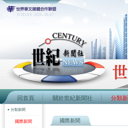
TODAY 2026.08.07
回首頁
關於世紀新聞社
分類新
分類新聞
國際新聞
國際新聞