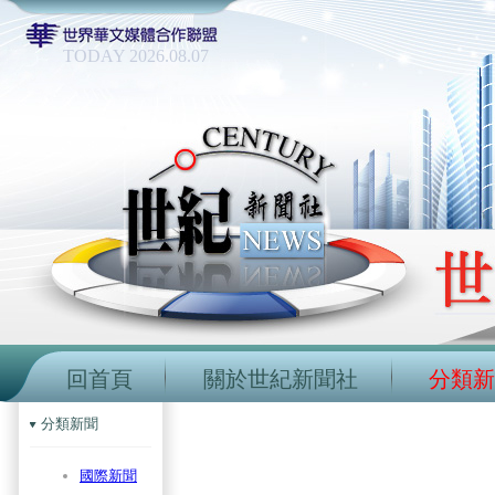
TODAY 2026.08.07
回首頁
關於世紀新聞社
分類新
分類新聞
國際新聞